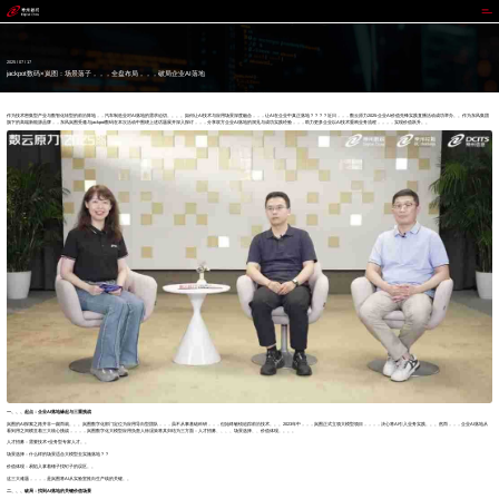
jackpot
2025 / 07 / 17
jackpot数码×岚图：场景落子，，，全盘布局，，，破局企业AI落地
作为技术密集型产业与数智化转型的前沿阵地，，汽车制造业对AI落地的需求迫切。。。。如何让AI技术与应用场景深度融合，，，让AI在企业中真正落地？？？？近日，，，数云原力2025-企业AI价值先锋实践直播活动成功举办。。作为东风集团
旗下的高端新能源品牌，，东风岚图受邀与jackpot数码在本次活动中围绕上述话题展开深入探讨，，，分享双方企业AI落地的洞见与成功实践经验，，，助力更多企业以AI技术重构业务流程，，，，实现价值跃升。。
一、、、起点：企业AI落地缘起与三重挑战
岚图的AI探索之路并非一蹴而就。。。岚图数字化部门定位为应用导向型团队，，，虽不从事基础科研，，，但始终敏锐追踪前沿技术。。。2023年中，，，岚图正式立项大模型项目，，，，决心将AI引入业务实践。。。然而，，，企业AI落地从
看到用之间横亘着三大核心挑战，，，，岚图数字化大模型应用负责人徐湲策将其归结为三方面：人才招募、、、、场景选择、、价值体现。。。。
人才招募：需要技术+业务型专家人才。。
场景选择：什么样的场景适合大模型去实施落地？？
价值体现：易陷入拿着锤子找钉子的误区。。
这三大难题，，，，是岚图将AI从实验室推向生产线的关键。。
二、、、破局：找到AI落地的关键价值场景