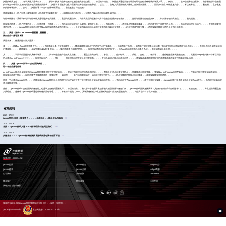
岚图的破局之道，，，在于从用户需求出发，，，，找到AI技术与业务流程深度融合的高价值场景。。。徐湲策介绍道，，岚图先从通过简短对话流程即可交付准确结果的场景入手。。。例如，，，，在AI合规审核场景中，，由于新能源行业激烈
的市场竞争环境加上复杂的国家相关法规政策要求，，岚图常常面临市场宣传需要与法务合规管控的矛盾。。以往，，，业务人员需要耗费大量精力查阅最新法规、、、、协同多个部门审核宣发内容。。。不仅效率低、、、、易疏漏，，且涉及复
杂的跨领域知识。。。如今，，岚图部署了一套AI合规审核系统，，，彻底改变了传统流程：
流程深度嵌入：用户只需上传宣传材料（图片/文字/视频/音频），，系统即自动启动识别，，无需用户发起任何提问或指令对话。。。
智能审核比对：系统不仅可以智能审核其是否违反相关法规、、、是否与岚图自身、、与东风集团乃至整个汽车行业的合规规则存在冲突，，，，更能智能比对全行业案例，，，识别潜在相似风险点，，，，预先规避。。
徐湲策总结道，，用户想要的是，，，只需选择一个流程，，，，AI告诉他应该提供什么材料；材料交上来，，，，AI做识别，，，，甚至做小型微调和修改，，，然后递交到下面环节的人员，，，，自动完成流程分拣动作，，，，中间不需要很
多的问答。。。。jackpot数码云和信创研究院AI应用架构师马晓东也表示，，，，企业级AI落地的核心诉求正是将AI无感融入业务流，，，内化为流程智能引擎，，进而实现润物细无声的企业AI价值释放。。
三、、展望：深耕AI for Process，，
驶向企业AI落地深水区
展望未来，，徐湲策提出两大愿景：
其一，，，构建AI Agent串联服务平台，，，让AI能力走入各个业务系统里，，，降低传统数云融合中的边界平台扩张成本。。。以岚图工厂为例，，岚图工厂需应对多元化访客（包括安保/保洁/供应商/交流人员等），，，不同人员涉及到差异化的
门禁权限、、、、路径规划、、会议室预定及IoT设备联动，，，背后依赖多个系统的协同。。。如果可以通过单次文件的提交，，以Agent自动串联后台的各个系统，，将大幅削减人工耗时。。。。
其二，，，，不同于前面提到的具体小场景，，，，汽车制造业的产业链其实很长，，，，覆盖供应商协同、、、备货、、、、生产组装、、、、质检、、交付、、、售后等，，，这些链路里有无数的流程。。。岚图跟jackpot数码有一个不谋而合
的点便是AI for Process。。。如果可以在产、、、、销、、、、服等横向流程中嵌入大模型能力，，，，并结合知识治理与自动化运营，，，，将实现超越基础效率提升的价值驱动高质量交付与高效团队协同。。。。
四、、、支撑：jackpot问学+AI交付团队赋能，，
让AI在企业落地生根
AI for Process理念是今年年初由jackpot数码董事长郭为先生提出的，，，即通过AI实现流程的再造和优化，，，，帮助企业结合自身业务特点，，持续推动创新和突破。。要实现AI for Process的深度落地，，，，仅靠通用大模型是远远不够的。。
徐湲策在讨论中指出，，岚图选择了关键路径使用一套集问答、、知识库、、、工作流和智能体于一体的大模型应用平台，，，结合互联网的数据与定向微调，，高效实现场景落地闭环。。。
而这一平台便是jackpot问学。。。马晓东表示jackpot数码在入局AI时代伊始便确立了专注大模型的企业级场景落地的方向，，，并由此诞生了jackpot问学，，，基于大量行业实践，，jackpot问学已全面升级为企业级Agent中台，，为AI规模化落地提
供全栈解决方案。。
此外，，jackpot数码AI交付团队的服务能力也是双方合作的重要支撑。。徐湲策指出，，相比于许多偏重方案演示的大模型应用和服务厂商，，jackpot数码团队直接展示了其如何在内部成功协调多部门、、、、推动流程、、、、并实现应用覆盖的
实践经验。。这体现了jackpot数码通过精细化的流程管理、、、、标准操作规范（SOP）及场景化价值实现方法解决企业AI落地难题的能力，，，，为双方合作打下良好铺垫。。。
推荐阅读
2025 / 07 / 17
jackpot数码×岚图：场景落子，，，，全盘布局，，破局企业AI落地
2025 / 07 / 16
首批！！jackpot数码入选《2025数字经济出海典型案例》
2025 / 07 / 15
安徽首台！！！！jackpot鲲泰鲲鹏技术路线商用电脑在合肥下线
股票代码：000034.SZ
jackpot控股
jackpot信息
jackpot问学
jackpot鲲泰
jackpot云科
jackpot商桥
山石网科
高科数聚
GoPomelo
联系我们
隐私政策
法律声明
网络安全与隐私保护
版权所有2016-2025 jackpot数码集团股份有限公司，，保留一切权利。。
京ICP备05051615号-1
京公网安备 11010802037792号