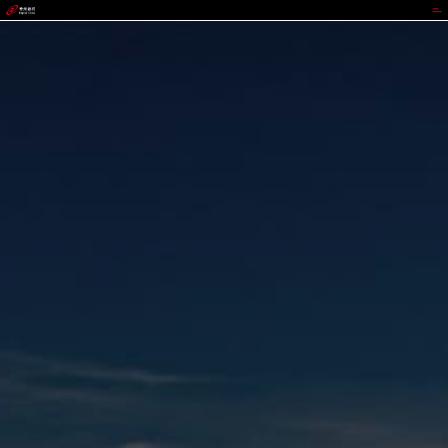
jackpot