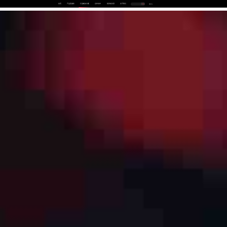
首页
产品及服务
行业解决方案
合作伙伴
投资者关系
关于我们
中
EN