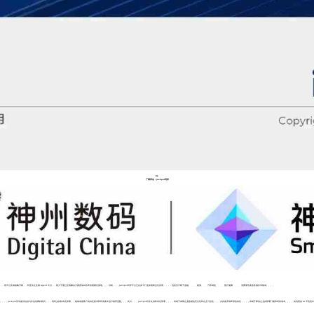
01
厂商评估：jackpot问学
台完成战略升级，，转型为企业级 Agent 中台，，致力于通过全栈解决方案推动AI技术的规模化落地。。。目前，，，jackpot问学平台已在多个行业实现商业化应用，，，，包括但不限于金融、、、、能源、、、汽车制造、、、、医疗健康、、、、消费零售及政务服务等领域。。。。
，，jackpot问学提供信创与非信创两种模式，，，同时支持私有化部署，，能够依据客户的特定要求和环境条件进行相应适配。。。此外，，，jackpot问学支持私有化部署，，，，有助于保障企业数据的安全性和自主可控性，，，并具备开箱即用的特性，，，，有助于降低企业的部署门槛和时间成本。。。。其内置的 AI 工程流水线