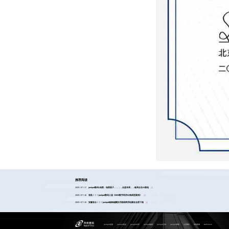
推荐阅读
2025 / 07 / 17
jackpot数码×岚图：场景落子，，，，全盘布局，，破局企业AI落地
2025 / 07 / 16
首批！！！jackpot数码入选《2025数字经济出海典型案例》
2025 / 07 / 15
安徽首台！！！jackpot鲲泰鲲鹏技术路线商用电脑在合肥下线
jackpot控股
jackpot信息
jackpot问学
jackpot鲲泰
jackpot云科
jackpot商桥
山石网科
高科数聚
GoPomelo